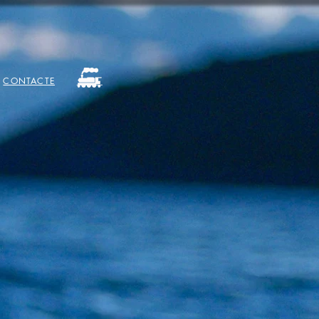
CONTACTE